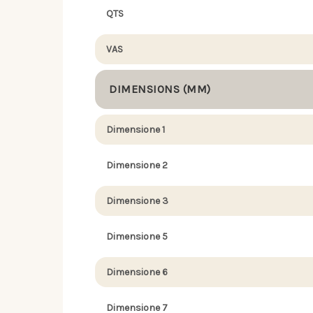
QTS
VAS
DIMENSIONS (MM)
Dimensione 1
Dimensione 2
Dimensione 3
Dimensione 5
Dimensione 6
Dimensione 7