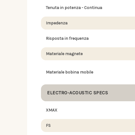
Tenuta in potenza - Continua
Impedenza
Risposta in frequenza
Materiale magnete
Materiale bobina mobile
ELECTRO-ACOUSTIC SPECS
XMAX
FS