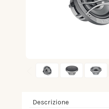
Descrizione