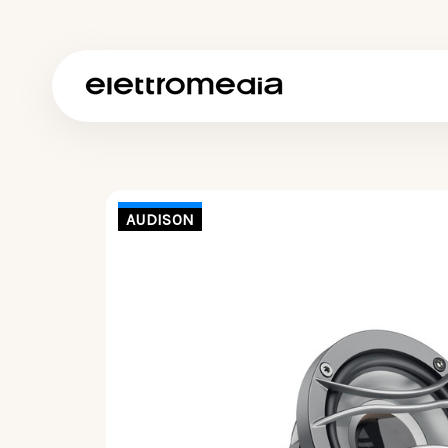
AUDISON