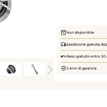
Non disponibile
Spedizione gratuita do
Reso gratuito entro 30 
2 anni di garanzia