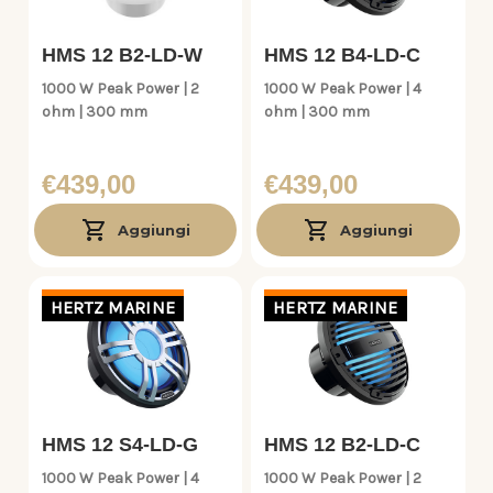
HMS 12 B2-LD-W
HMS 12 B4-LD-C
1000 W Peak Power | 2
1000 W Peak Power | 4
ohm | 300 mm
ohm | 300 mm
€439,00
€439,00
Aggiungi
Aggiungi
HERTZ MARINE
HERTZ MARINE
HMS 12 S4-LD-G
HMS 12 B2-LD-C
1000 W Peak Power | 4
1000 W Peak Power | 2