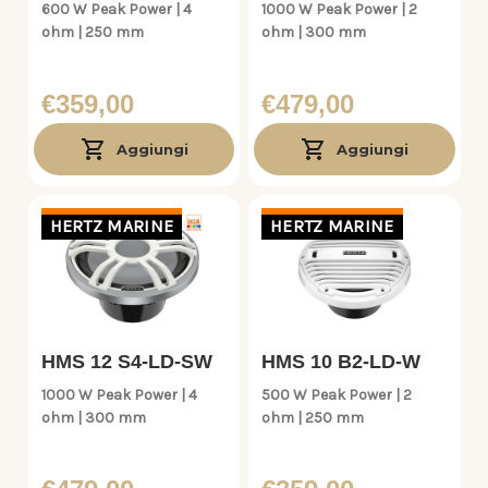
600 W Peak Power | 4
1000 W Peak Power | 2
ohm | 250 mm
ohm | 300 mm
€359,00
€479,00
Aggiungi
Aggiungi
HERTZ MARINE
HERTZ MARINE
HMS 12 S4-LD-SW
HMS 10 B2-LD-W
1000 W Peak Power | 4
500 W Peak Power | 2
ohm | 300 mm
ohm | 250 mm