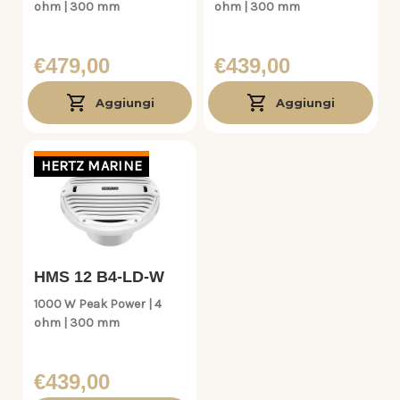
ohm | 300 mm
ohm | 300 mm
€479,00
€439,00
Aggiungi
Aggiungi
HERTZ MARINE
HMS 12 B4-LD-W
1000 W Peak Power | 4
ohm | 300 mm
€439,00