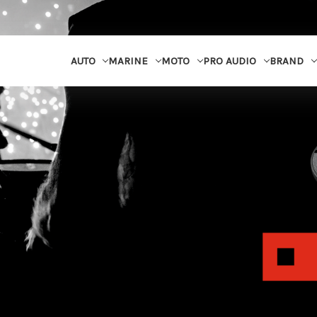
MARINE
MOTO
PRO AUDIO
BRAND
AUTO