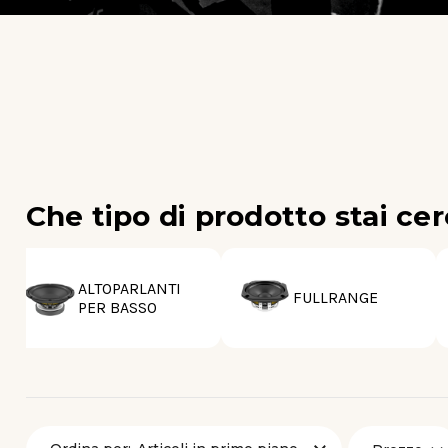
Che tipo di prodotto stai ce
ALTOPARLANTI
FULLRANGE
PER BASSO