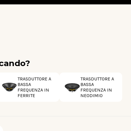
rcando?
TRASDUTTORE A
TRASDUTTORE A
BASSA
BASSA
FREQUENZA IN
FREQUENZA IN
FERRITE
NEODIMIO