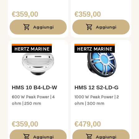
€359,00
€359,00
Aggiungi
Aggiungi
HERTZ MARINE
HERTZ MARINE
HMS 10 B4-LD-W
HMS 12 S2-LD-G
600 W Peak Power | 4
1000 W Peak Power | 2
ohm | 250 mm
ohm | 300 mm
€359,00
€479,00
Aggiungi
Aggiungi