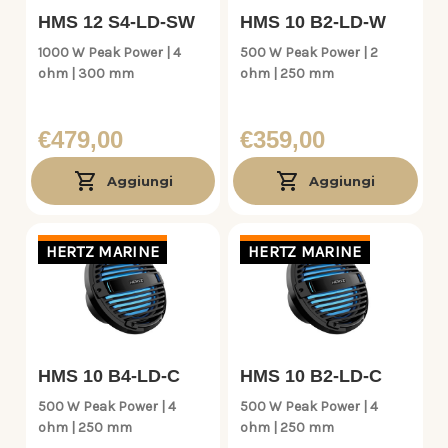
HMS 12 S4-LD-SW
HMS 10 B2-LD-W
1000 W Peak Power | 4
500 W Peak Power | 2
ohm | 300 mm
ohm | 250 mm
€479,00
€359,00
Aggiungi
Aggiungi
HERTZ MARINE
HERTZ MARINE
HMS 10 B4-LD-C
HMS 10 B2-LD-C
500 W Peak Power | 4
500 W Peak Power | 4
ohm | 250 mm
ohm | 250 mm