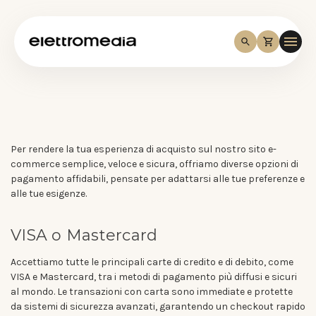
Per rendere la tua esperienza di acquisto sul nostro sito e-
commerce semplice, veloce e sicura, offriamo diverse opzioni di
pagamento affidabili, pensate per adattarsi alle tue preferenze e
alle tue esigenze.
VISA o Mastercard
Accettiamo tutte le principali carte di credito e di debito, come
VISA e Mastercard, tra i metodi di pagamento più diffusi e sicuri
al mondo. Le transazioni con carta sono immediate e protette
da sistemi di sicurezza avanzati, garantendo un checkout rapido