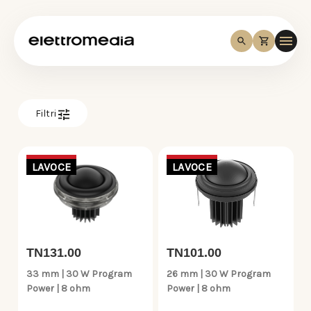
Filtri
LAVOCE
LAVOCE
TN131.00
TN101.00
33 mm | 30 W Program
26 mm | 30 W Program
Power | 8 ohm
Power | 8 ohm