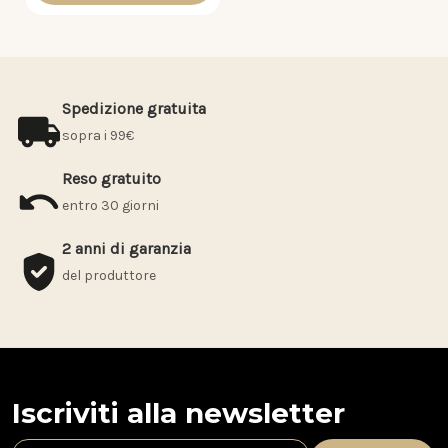
Spedizione gratuita
sopra i 99€
Reso gratuito
entro 30 giorni
2 anni di garanzia
del produttore
Iscriviti alla newsletter