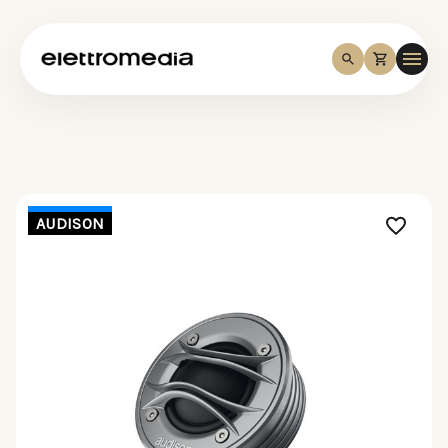
AUDISON