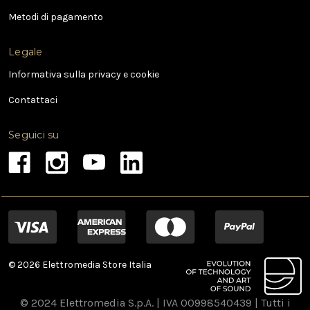
l
Metodi di pagamento
Legale
Informativa sulla privacy e cookie
Contattaci
Seguici su
© 2026 Elettromedia Store Italia
© 2024 Elettromedia S.p.A. | IVA 00998540439 | Tutti i