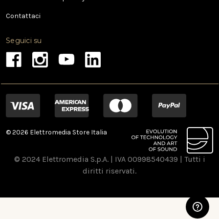
Contattaci
Seguici su
© 2026 Elettromedia Store Italia
© 2024 Elettromedia S.p.A. | IVA 00998540439 | Tutti i
diritti riservati.