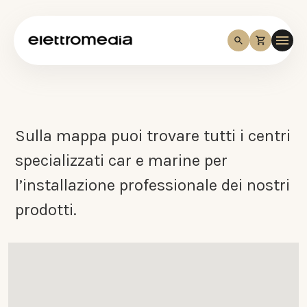
Sulla mappa puoi trovare tutti i centri
specializzati car e marine per
l’installazione professionale dei nostri
prodotti.