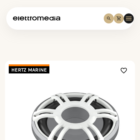
HERTZ MARINE