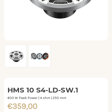
HMS 10 S4-LD-SW.1
600 W Peak Power | 4 ohm | 250 mm
€359,00