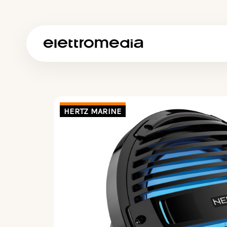
HERTZ MARINE