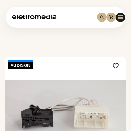
AUDISON