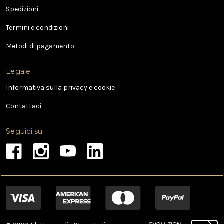
-
Spedizioni
m
a
Termini e condizioni
i
l
Metodi di pagamento
Legale
Informativa sulla privacy e cookie
Contattaci
Seguici su