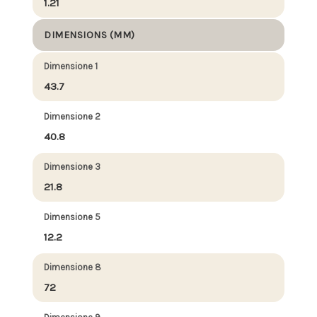
1.21
DIMENSIONS (MM)
Dimensione 1
43.7
Dimensione 2
40.8
Dimensione 3
21.8
Dimensione 5
12.2
Dimensione 8
72