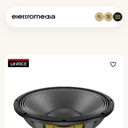
LAVOCE