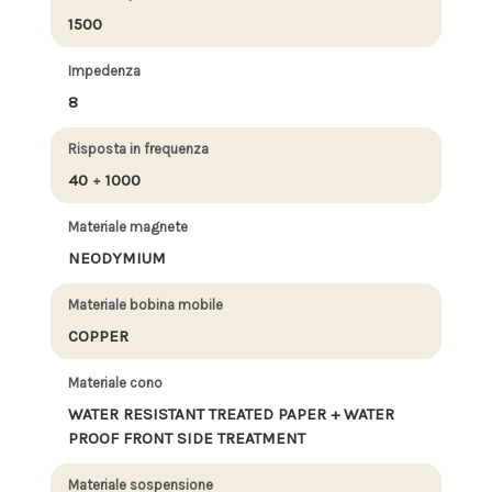
1500
Impedenza
8
Risposta in frequenza
40 ÷ 1000
Materiale magnete
NEODYMIUM
Materiale bobina mobile
COPPER
Materiale cono
WATER RESISTANT TREATED PAPER + WATER
PROOF FRONT SIDE TREATMENT
Materiale sospensione