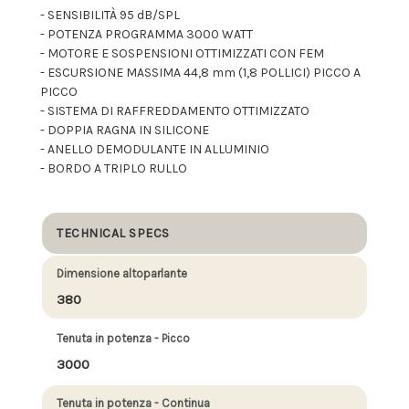
- SENSIBILITÀ 95 dB/SPL
- POTENZA PROGRAMMA 3000 WATT
- MOTORE E SOSPENSIONI OTTIMIZZATI CON FEM
- ESCURSIONE MASSIMA 44,8 mm (1,8 POLLICI) PICCO A
PICCO
- SISTEMA DI RAFFREDDAMENTO OTTIMIZZATO
- DOPPIA RAGNA IN SILICONE
- ANELLO DEMODULANTE IN ALLUMINIO
- BORDO A TRIPLO RULLO
TECHNICAL SPECS
Dimensione altoparlante
380
Tenuta in potenza - Picco
3000
Tenuta in potenza - Continua