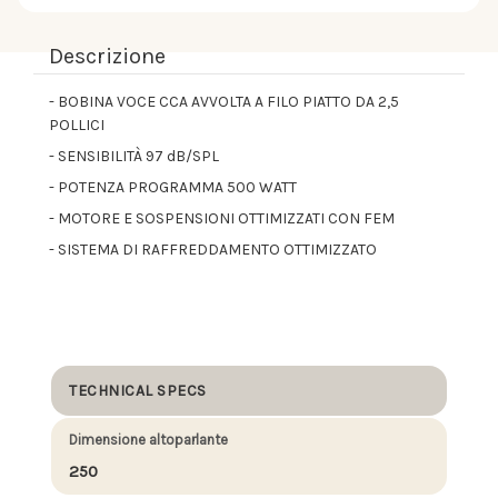
Descrizione
- BOBINA VOCE CCA AVVOLTA A FILO PIATTO DA 2,5
POLLICI
- SENSIBILITÀ 97 dB/SPL
- POTENZA PROGRAMMA 500 WATT
- MOTORE E SOSPENSIONI OTTIMIZZATI CON FEM
- SISTEMA DI RAFFREDDAMENTO OTTIMIZZATO
TECHNICAL SPECS
Dimensione altoparlante
250