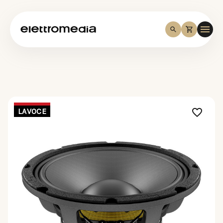
LAVOCE