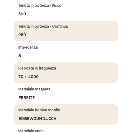
Tenuta in potenza - Picco
500
Tenuta in potenza - Continua
250
Impedenza
8
Risposta in frequenza
70 ÷ 4000
Materiale magnete
FERRITE
Materiale bobina mobile
EDGEWOUND_CCA
Materiale cono