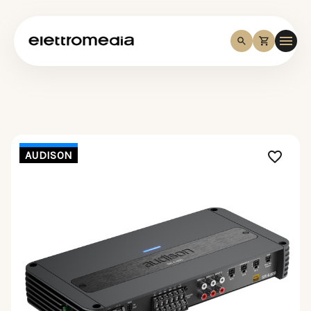
AUDISON