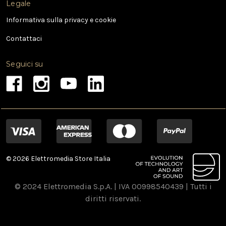
Legale
Informativa sulla privacy e cookie
Contattaci
Seguici su
© 2026 Elettromedia Store Italia
© 2024 Elettromedia S.p.A. | IVA 00998540439 | Tutti i
diritti riservati.