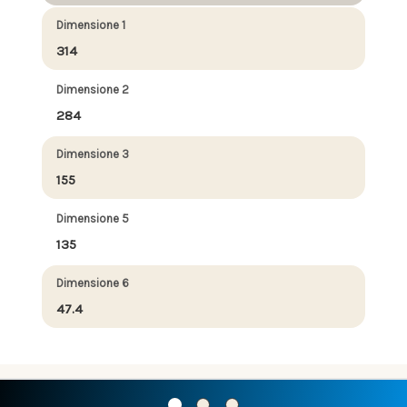
Dimensione 1
314
Dimensione 2
284
Dimensione 3
155
Dimensione 5
135
Dimensione 6
47.4