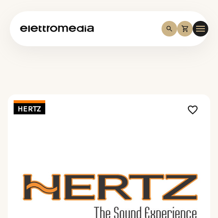
HERTZ