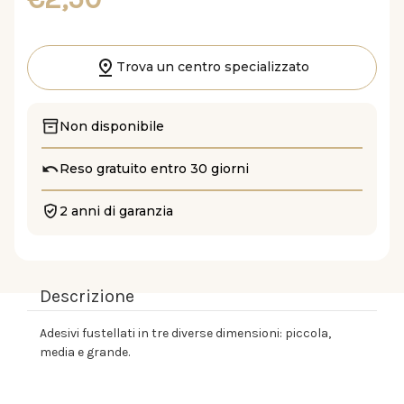
Trova un centro specializzato
Non disponibile
Reso gratuito entro 30 giorni
2 anni di garanzia
Descrizione
Adesivi fustellati in tre diverse dimensioni: piccola,
media e grande.