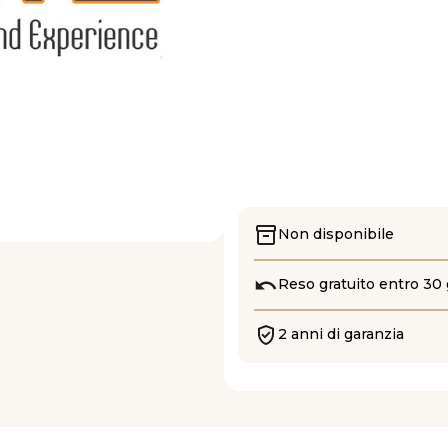
Non disponibile
Reso gratuito entro 30 
2 anni di garanzia