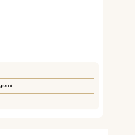
giorni