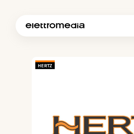
HERTZ