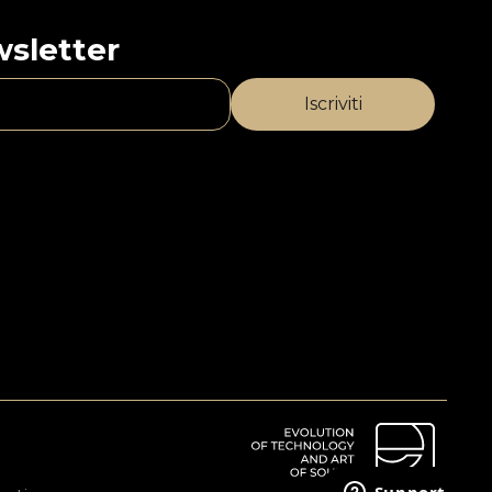
ewsletter