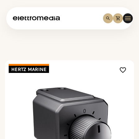
HERTZ MARINE