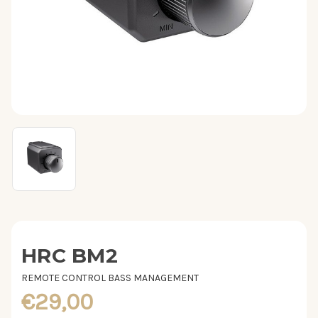
HRC BM2
REMOTE CONTROL BASS MANAGEMENT
€29,00