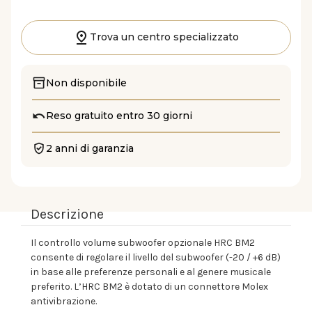
Trova un centro specializzato
Non disponibile
Reso gratuito entro 30 giorni
2 anni di garanzia
Descrizione
Il controllo volume subwoofer opzionale HRC BM2
consente di regolare il livello del subwoofer (-20 / +6 dB)
in base alle preferenze personali e al genere musicale
preferito. L’HRC BM2 è dotato di un connettore Molex
antivibrazione.