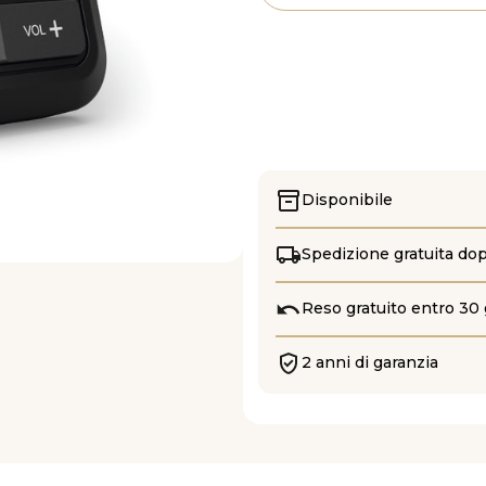
Disponibile
Spedizione gratuita do
Reso gratuito entro 30 
2 anni di garanzia