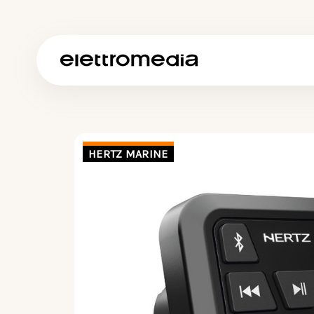
HERTZ MARINE