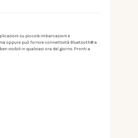
pplicazioni su piccole imbarcazioni e
oma oppure può fornire connettività Bluetooth® a
n visibili in qualsiasi ora del giorno. Pronti a