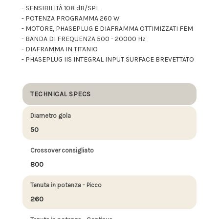
- SENSIBILITÀ 108 dB/SPL
- POTENZA PROGRAMMA 260 W
- MOTORE, PHASEPLUG E DIAFRAMMA OTTIMIZZATI FEM
- BANDA DI FREQUENZA 500 - 20000 Hz
- DIAFRAMMA IN TITANIO
- PHASEPLUG IIS INTEGRAL INPUT SURFACE BREVETTATO
TECHNICAL SPECS
Diametro gola
50
Crossover consigliato
800
Tenuta in potenza - Picco
260