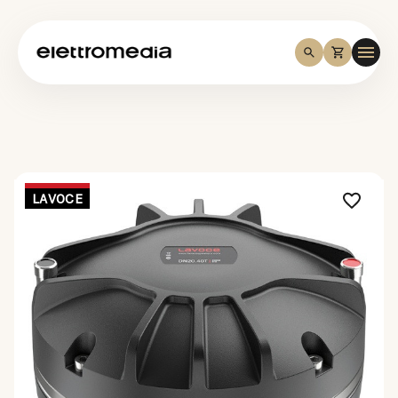
LAVOCE