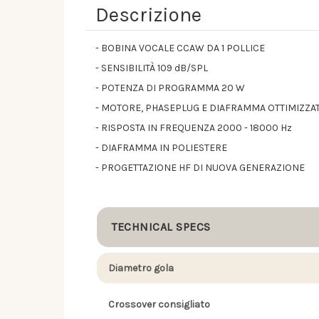
Descrizione
- BOBINA VOCALE CCAW DA 1 POLLICE
- SENSIBILITÀ 109 dB/SPL
- POTENZA DI PROGRAMMA 20 W
- MOTORE, PHASEPLUG E DIAFRAMMA OTTIMIZZA
- RISPOSTA IN FREQUENZA 2000 - 18000 Hz
- DIAFRAMMA IN POLIESTERE
- PROGETTAZIONE HF DI NUOVA GENERAZIONE
TECHNICAL SPECS
Diametro gola
Crossover consigliato