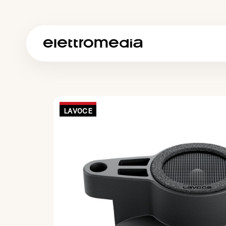
LAVOCE