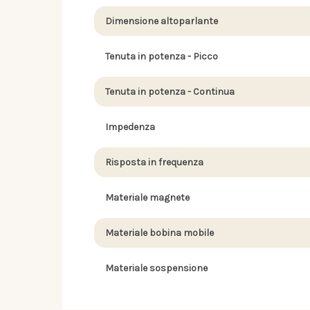
Dimensione altoparlante
Tenuta in potenza - Picco
Tenuta in potenza - Continua
Impedenza
Risposta in frequenza
Materiale magnete
Materiale bobina mobile
Materiale sospensione