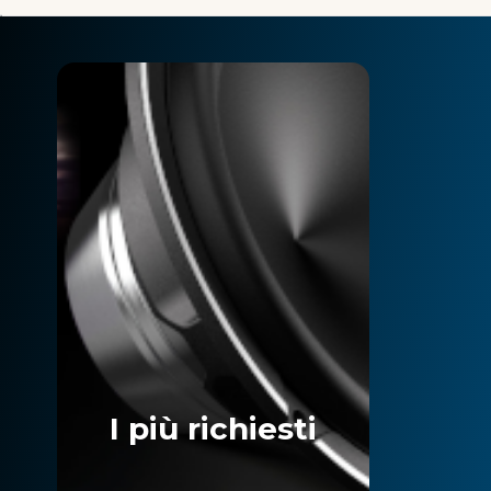
I più richiesti