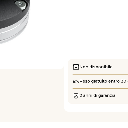
Non disponibile
Reso gratuito entro 30 
2 anni di garanzia