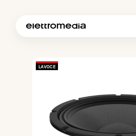
LAVOCE