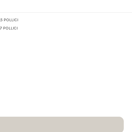
,5 POLLICI
7 POLLICI