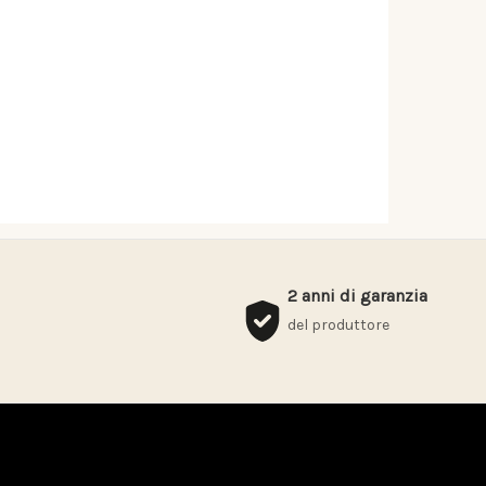
2 anni di garanzia
del produttore