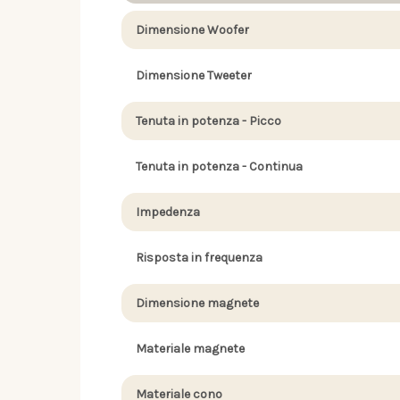
Dimensione Woofer
Dimensione Tweeter
Tenuta in potenza - Picco
Tenuta in potenza - Continua
Impedenza
Risposta in frequenza
Dimensione magnete
Materiale magnete
Materiale cono