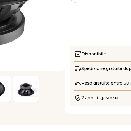
Disponibile
Spedizione gratuita do
Reso gratuito entro 30 
2 anni di garanzia