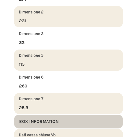
Dimensione 2
231
Dimensione 3
32
Dimensione 5
115
Dimensione 6
260
Dimensione 7
28.3
BOX INFORMATION
Dati cassa chiusa Vb