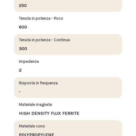
250
Tenuta in potenza - Picco
600
Tenuta in potenza - Continua
300
Impedenza
2
Risposta in frequenza
-
Materiale magnete
HIGH DENSITY FLUX FERRITE
Materiale cono
POLYPROPYLENE