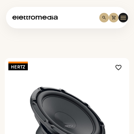
HERTZ