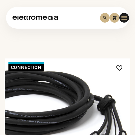
CONNECTION