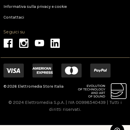
Informativa sulla privacy e cookie
Contattaci
Seguici su
© 2026 Elettromedia Store Italia
© 2024 Elettromedia S.p.A. | IVA 00998540439 | Tutti i
diritti riservati.