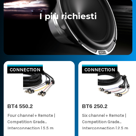
I più richiesti
CONNECTION
CONNECTION
BT4 550.2
BT6 250.2
Four channel + Remote |
Six channel + Remote |
Competition Grade
Competition Grade
Interconnection | 5,5 m
Interconnection | 2,5 m