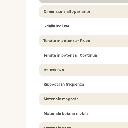
Dimensione altoparlante
Griglie incluse
Tenuta in potenza - Picco
Tenuta in potenza - Continua
Impedenza
Risposta in frequenza
Materiale magnete
Materiale bobina mobile