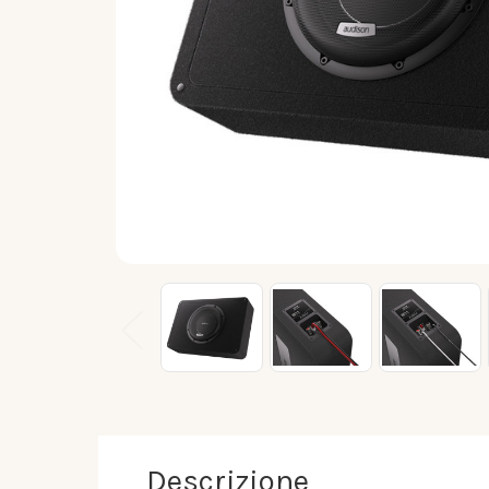
Descrizione