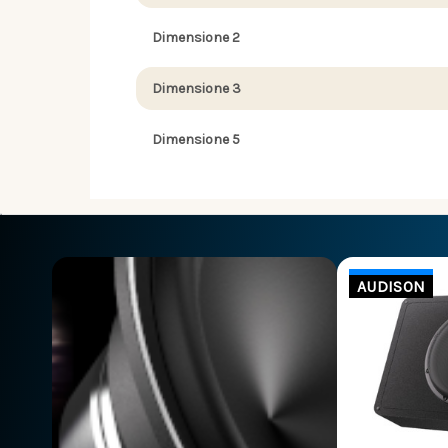
Dimensione 2
Dimensione 3
Dimensione 5
AUDISON