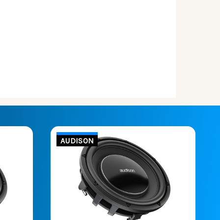
AUDISON