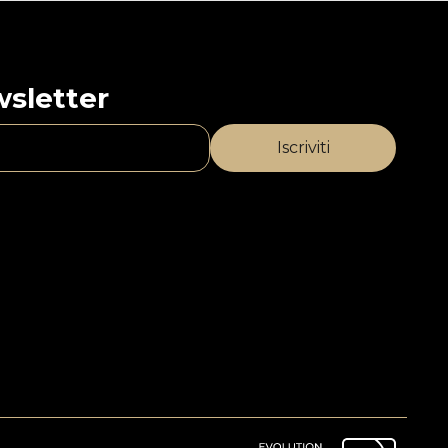
ewsletter