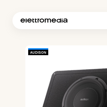
AUDISON