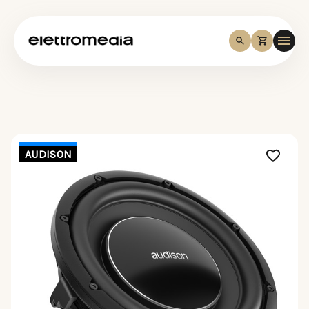
AUDISON