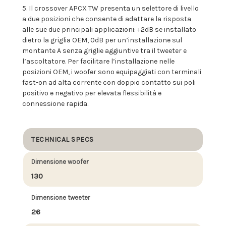
5. Il crossover APCX TW presenta un selettore di livello
a due posizioni che consente di adattare la risposta
alle sue due principali applicazioni: +2dB se installato
dietro la griglia OEM, 0dB per un’installazione sul
montante A senza griglie aggiuntive tra il tweeter e
l’ascoltatore. Per facilitare l’installazione nelle
posizioni OEM, i woofer sono equipaggiati con terminali
fast-on ad alta corrente con doppio contatto sui poli
positivo e negativo per elevata flessibilità e
connessione rapida.
TECHNICAL SPECS
Dimensione woofer
130
Dimensione tweeter
26