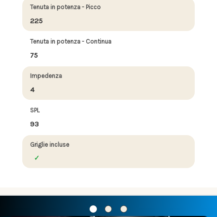
Tenuta in potenza - Picco
225
Tenuta in potenza - Continua
75
Impedenza
4
SPL
93
Griglie incluse