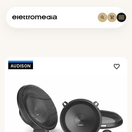
AUDISON