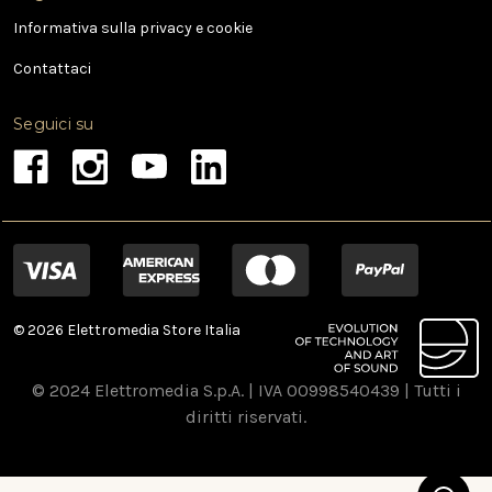
Informativa sulla privacy e cookie
Contattaci
Seguici su
© 2026 Elettromedia Store Italia
© 2024 Elettromedia S.p.A. | IVA 00998540439 | Tutti i
diritti riservati.