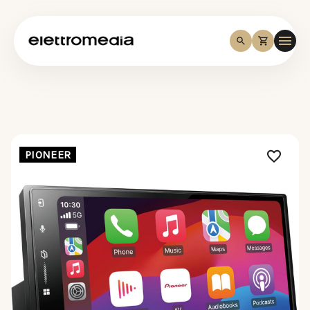
PIONEER