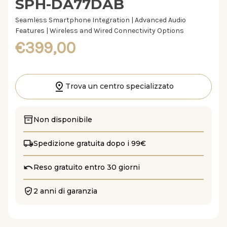
SPH-DA77DAB
Seamless Smartphone Integration | Advanced Audio
Features | Wireless and Wired Connectivity Options
€399,00
Trova un centro specializzato
Non disponibile
Spedizione gratuita dopo i 99€
Reso gratuito entro 30 giorni
2 anni di garanzia