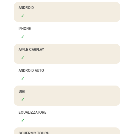
ANDROID
IPHONE
APPLE CARPLAY
ANDROID AUTO
SIRI
EQUALIZZATORE
SCHERMO TOUCH