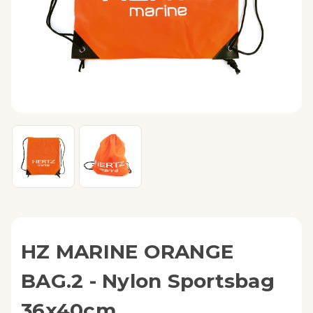
HZ MARINE ORANGE
BAG.2 - Nylon Sportsbag
36x40cm