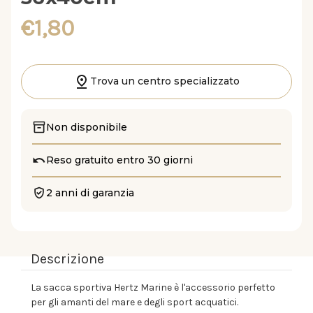
€1,80
Trova un centro specializzato
Non disponibile
Reso gratuito entro 30 giorni
2 anni di garanzia
Descrizione
La sacca sportiva Hertz Marine è l'accessorio perfetto
per gli amanti del mare e degli sport acquatici.