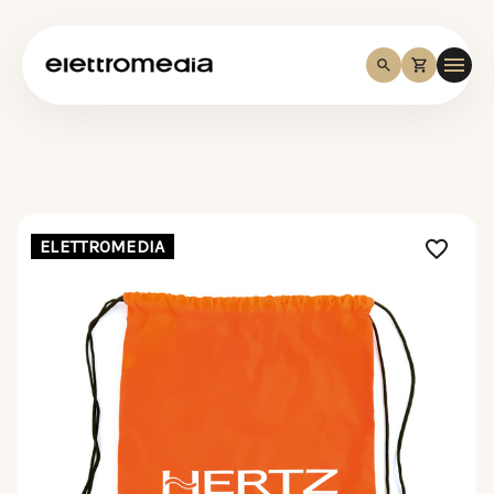
ELETTROMEDIA