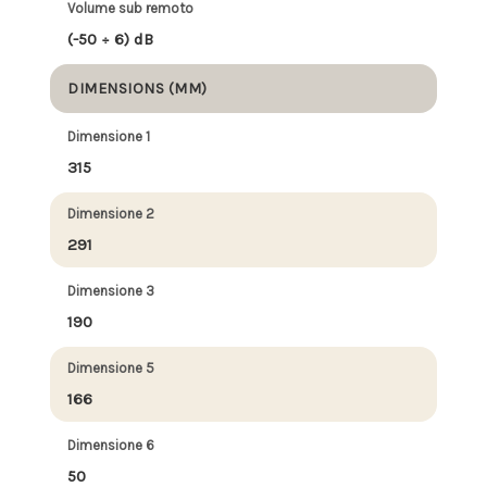
Volume sub remoto
(-50 ÷ 6) dB
DIMENSIONS (MM)
Dimensione 1
315
Dimensione 2
291
Dimensione 3
190
Dimensione 5
166
Dimensione 6
50