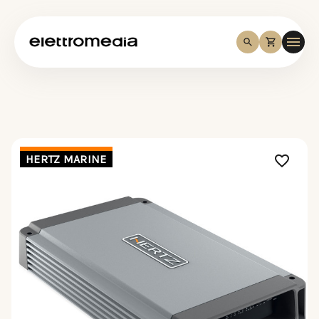
HERTZ MARINE