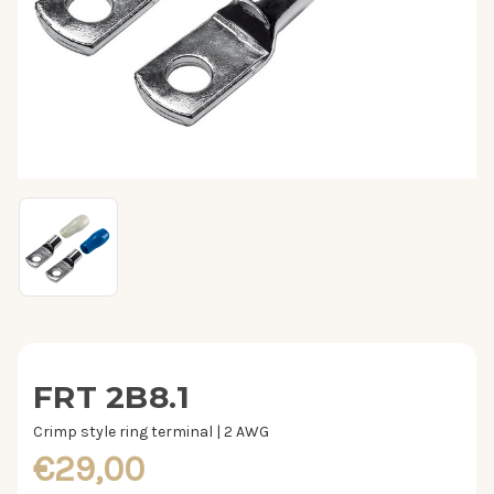
FRT 2B8.1
Crimp style ring terminal | 2 AWG
€29,00