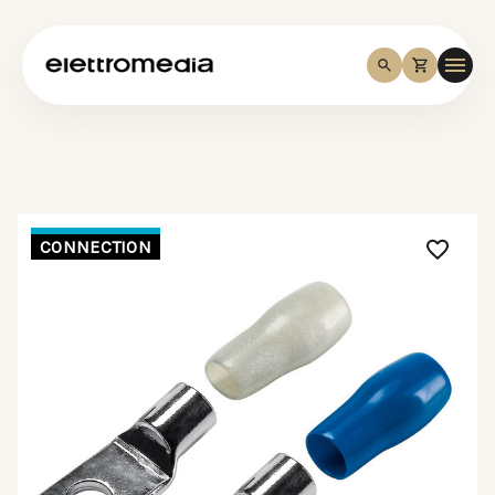
CONNECTION