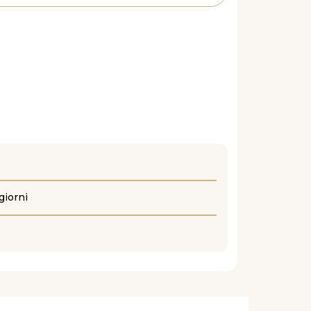
giorni