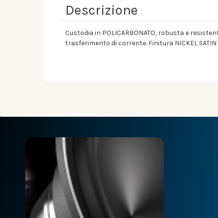
Descrizione
Custodia in POLICARBONATO, robusta e resistente 
trasferimento di corrente. Finitura NICKEL SATIN p