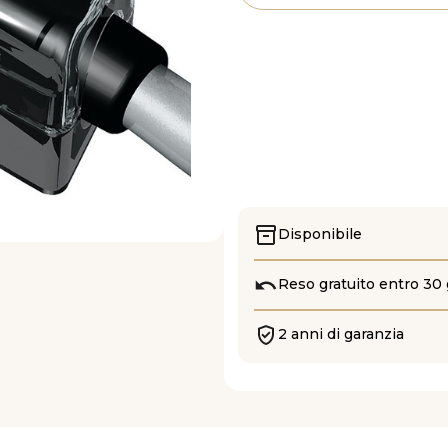
Disponibile
Reso gratuito entro 30 
2 anni di garanzia