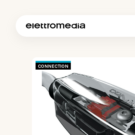
CONNECTION