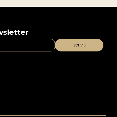
ewsletter