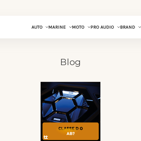
MARINE
MOTO
PRO AUDIO
BRAND
AUTO
Blog