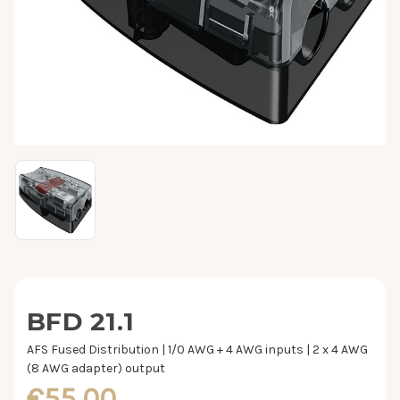
BFD 21.1
AFS Fused Distribution | 1/0 AWG + 4 AWG inputs | 2 x 4 AWG
(8 AWG adapter) output
€55,00