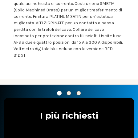
qualsiasi richiesta di corrente. Costruzione SMBTM
(Solid Machined Brass) per un miglior trasferimento di
corrente. Finitura PLATINUM SATIN per un’estetica
migliorata. VITI ZIGRINATE per un contatto a bassa
perdita con le trefoli del cavo. Collare del cavo
incassato per protezione contro fili sciolti. Uscite fuse
AFS a due e quattro posizioni da 15 A a 300 A disponibili.
Voltmetro digitale blu incluso con la versione BFD
31DGT.
I più richiesti