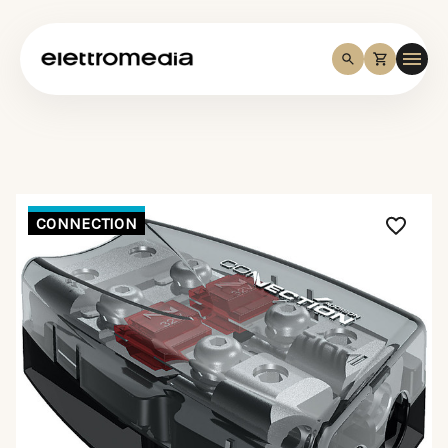
CONNECTION